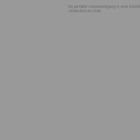
Ein perfekter Sonnenuntergang in einer Einstel
Letztendlich ein Ende.