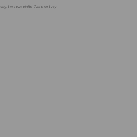
lung. Ein verzweifelter Schrei im Loop.