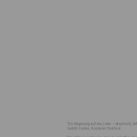
"Ein Abgesang auf die Liebe – drastisch, leh
Judith Funke, Kasseler Dokfest